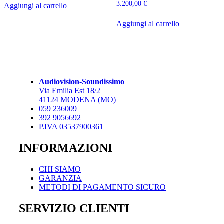
3.200,00
€
Aggiungi al carrello
Aggiungi al carrello
Audiovision-Soundissimo
Via Emilia Est 18/2
41124 MODENA (MO)
059 236009
392 9056692
P.IVA 03537900361
INFORMAZIONI
CHI SIAMO
GARANZIA
METODI DI PAGAMENTO SICURO
SERVIZIO CLIENTI