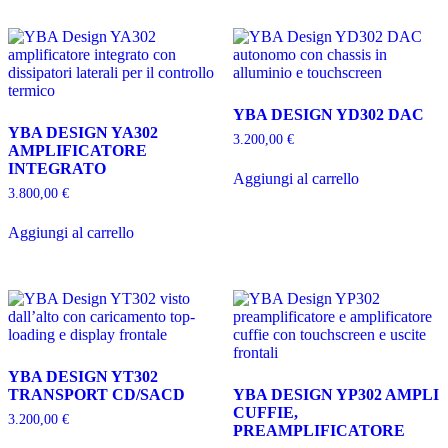
YBA DESIGN YD302 DAC
YBA DESIGN YA302
3.200,00
€
AMPLIFICATORE
INTEGRATO
Aggiungi al carrello
3.800,00
€
Aggiungi al carrello
YBA DESIGN YT302
TRANSPORT CD/SACD
YBA DESIGN YP302 AMPLI
CUFFIE,
3.200,00
€
PREAMPLIFICATORE