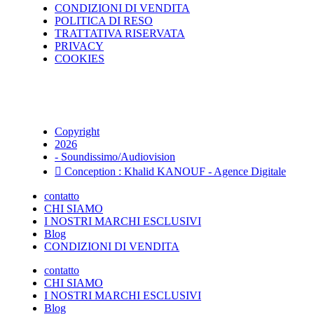
CONDIZIONI DI VENDITA
POLITICA DI RESO
TRATTATIVA RISERVATA
PRIVACY
COOKIES
Copyright
2026
- Soundissimo/Audiovision
Conception : Khalid KANOUF - Agence Digitale
contatto
CHI SIAMO
I NOSTRI MARCHI ESCLUSIVI
Blog
CONDIZIONI DI VENDITA
contatto
CHI SIAMO
I NOSTRI MARCHI ESCLUSIVI
Blog