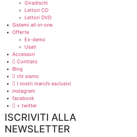
Giradischi
Lettori CD
Lettori DVD
Sistemi all-in-one
Offerte
Ex-demo
Usati
Accessori
Conttato
Blog
chi siamo
I nostri marchi esclusivi
instagram
facebook
+ twitter
ISCRIVITI ALLA
NEWSLETTER