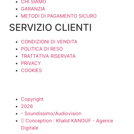
CHI SIAMO
GARANZIA
METODI DI PAGAMENTO SICURO
SERVIZIO CLIENTI
CONDIZIONI DI VENDITA
POLITICA DI RESO
TRATTATIVA RISERVATA
PRIVACY
COOKIES
Copyright
2026
- Soundissimo/Audiovision
Conception : Khalid KANOUF - Agence
Digitale