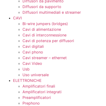
Diffusori da pavimento
Diffusori da supporto
Diffusori multimediali e streamer
CAVI
Bi-wire jumpers (bridges)
Cavi di alimentazione
Cavi di interconnessione
Cavi di potenza per diffusori
Cavi digitali
Cavi phono
Cavi streamer – ethernet
Cavi Video
Usb
Uso universale
ELETTRONICHE
Amplificatori finali
Amplificatori integrati
Preamplificatori
Prephono