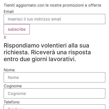
Tieniti aggiornato con le nostre promozioni e offerte
Email
subscribe
X
Rispondiamo volentieri alla sua
richiesta. Riceverà una risposta
entro due giorni lavorativi.
Nome
Cognome
Telefono