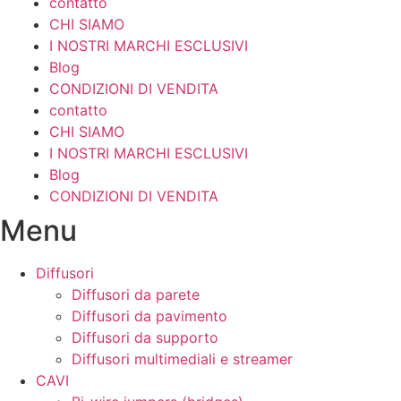
contatto
CHI SIAMO
I NOSTRI MARCHI ESCLUSIVI
Blog
CONDIZIONI DI VENDITA
contatto
CHI SIAMO
I NOSTRI MARCHI ESCLUSIVI
Blog
CONDIZIONI DI VENDITA
Menu
Diffusori
Diffusori da parete
Diffusori da pavimento
Diffusori da supporto
Diffusori multimediali e streamer
CAVI