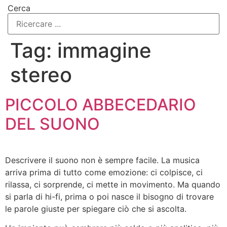
Cerca
Tag:
immagine
stereo
PICCOLO ABBECEDARIO
DEL SUONO
Descrivere il suono non è sempre facile. La musica
arriva prima di tutto come emozione: ci colpisce, ci
rilassa, ci sorprende, ci mette in movimento. Ma quando
si parla di hi-fi, prima o poi nasce il bisogno di trovare
le parole giuste per spiegare ciò che si ascolta.