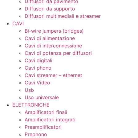
Diffusori da pavimento
Diffusori da supporto
Diffusori multimediali e streamer
CAVI
Bi-wire jumpers (bridges)
Cavi di alimentazione
Cavi di interconnessione
Cavi di potenza per diffusori
Cavi digitali
Cavi phono
Cavi streamer – ethernet
Cavi Video
Usb
Uso universale
ELETTRONICHE
Amplificatori finali
Amplificatori integrati
Preamplificatori
Prephono