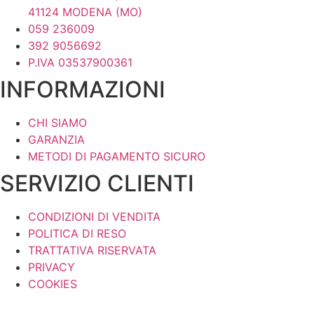
41124 MODENA (MO)
059 236009
392 9056692
P.IVA 03537900361
INFORMAZIONI
CHI SIAMO
GARANZIA
METODI DI PAGAMENTO SICURO
SERVIZIO CLIENTI
CONDIZIONI DI VENDITA
POLITICA DI RESO
TRATTATIVA RISERVATA
PRIVACY
COOKIES