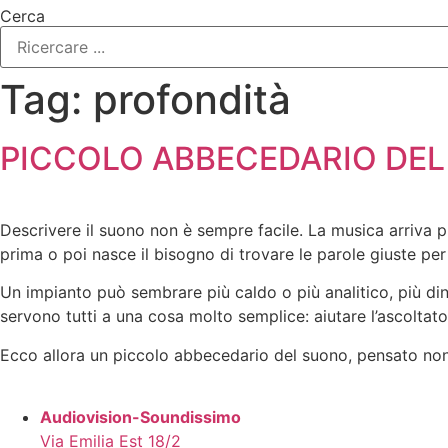
Cerca
Tag:
profondità
PICCOLO ABBECEDARIO DE
Descrivere il suono non è sempre facile. La musica arriva pr
prima o poi nasce il bisogno di trovare le parole giuste per
Un impianto può sembrare più caldo o più analitico, più dinam
servono tutti a una cosa molto semplice: aiutare l’ascoltato
Ecco allora un piccolo abbecedario del suono, pensato non 
Audiovision-Soundissimo
Via Emilia Est 18/2