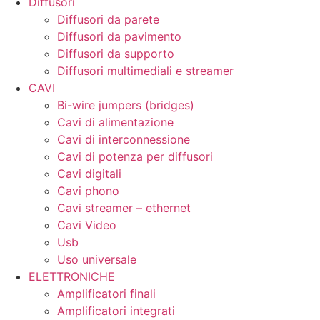
Diffusori
Diffusori da parete
Diffusori da pavimento
Diffusori da supporto
Diffusori multimediali e streamer
CAVI
Bi-wire jumpers (bridges)
Cavi di alimentazione
Cavi di interconnessione
Cavi di potenza per diffusori
Cavi digitali
Cavi phono
Cavi streamer – ethernet
Cavi Video
Usb
Uso universale
ELETTRONICHE
Amplificatori finali
Amplificatori integrati