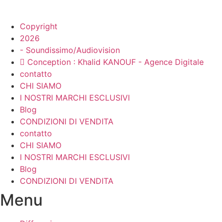
Copyright
2026
- Soundissimo/Audiovision
Conception : Khalid KANOUF - Agence Digitale
contatto
CHI SIAMO
I NOSTRI MARCHI ESCLUSIVI
Blog
CONDIZIONI DI VENDITA
contatto
CHI SIAMO
I NOSTRI MARCHI ESCLUSIVI
Blog
CONDIZIONI DI VENDITA
Menu