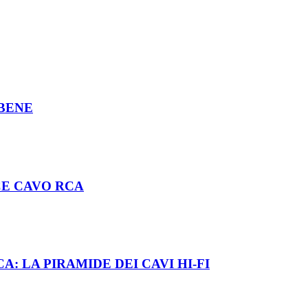
 BENE
CE CAVO RCA
 LA PIRAMIDE DEI CAVI HI-FI