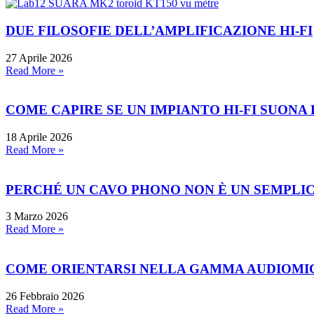
DUE FILOSOFIE DELL’AMPLIFICAZIONE HI-FI
27 Aprile 2026
Read More »
COME CAPIRE SE UN IMPIANTO HI-FI SUONA
18 Aprile 2026
Read More »
PERCHÉ UN CAVO PHONO NON È UN SEMPLI
3 Marzo 2026
Read More »
COME ORIENTARSI NELLA GAMMA AUDIOMICA:
26 Febbraio 2026
Read More »