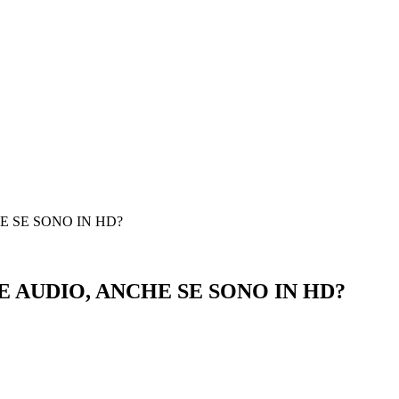
E SE SONO IN HD?
E AUDIO, ANCHE SE SONO IN HD?