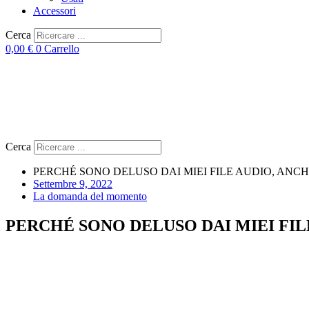
Accessori
Cerca
0,00
€
0
Carrello
Cerca
PERCHÉ SONO DELUSO DAI MIEI FILE AUDIO, ANCH
Settembre 9, 2022
La domanda del momento
PERCHÉ SONO DELUSO DAI MIEI FIL