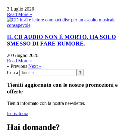
3 Luglio 2026
Read More »
IL CD AUDIO NON È MORTO. HA SOLO
SMESSO DI FARE RUMORE.
20 Giugno 2026
Read More »
« Previous
Next »
Cerca
Tieniti aggiornato con le nostre promozioni e
offerte
Tieniti informato con la nostra newsletter.
Iscriviti ora
Hai domande?