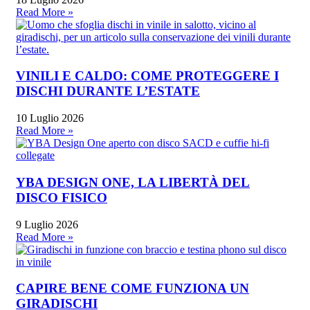
Read More »
VINILI E CALDO: COME PROTEGGERE I
DISCHI DURANTE L’ESTATE
10 Luglio 2026
Read More »
YBA DESIGN ONE, LA LIBERTÀ DEL
DISCO FISICO
9 Luglio 2026
Read More »
CAPIRE BENE COME FUNZIONA UN
GIRADISCHI