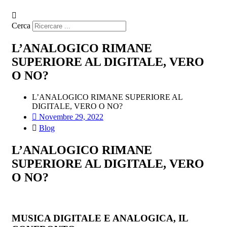
Cerca
L’ANALOGICO RIMANE
SUPERIORE AL DIGITALE, VERO
O NO?
L’ANALOGICO RIMANE SUPERIORE AL
DIGITALE, VERO O NO?
Novembre 29, 2022
Blog
L’ANALOGICO RIMANE
SUPERIORE AL DIGITALE, VERO
O NO?
MUSICA DIGITALE E ANALOGICA, IL