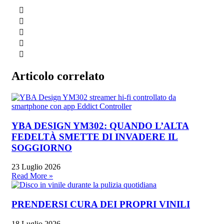
Articolo correlato
YBA DESIGN YM302: QUANDO L’ALTA
FEDELTÀ SMETTE DI INVADERE IL
SOGGIORNO
23 Luglio 2026
Read More »
PRENDERSI CURA DEI PROPRI VINILI
18 Luglio 2026