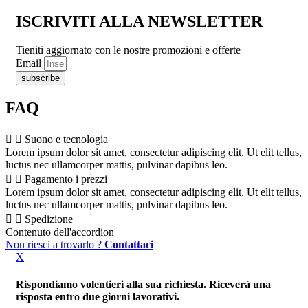
ISCRIVITI ALLA NEWSLETTER
Tieniti aggiornato con le nostre promozioni e offerte
Email
subscribe
FAQ
Suono e tecnologia
Lorem ipsum dolor sit amet, consectetur adipiscing elit. Ut elit tellus,
luctus nec ullamcorper mattis, pulvinar dapibus leo.
Pagamento i prezzi
Lorem ipsum dolor sit amet, consectetur adipiscing elit. Ut elit tellus,
luctus nec ullamcorper mattis, pulvinar dapibus leo.
Spedizione
Contenuto dell'accordion
Non riesci a trovarlo ?
Contattaci
X
Rispondiamo volentieri alla sua richiesta. Riceverà una
risposta entro due giorni lavorativi.